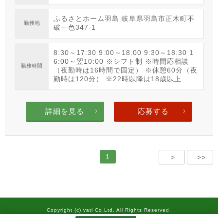
ふるさとホーム羽島 岐阜県羽島市正木町不
勤務地
破一色347-1
8:30～17:30 9:00～18:00 9:30～18:30 1
6:00～翌10:00 ※シフト制 ※時間応相談
勤務時間
（夜勤時は16時間で固定） ※休憩60分（夜
勤時は120分） ※22時以降は18歳以上
詳細を見る
応募する
1
>
>>
Copyright (c) vati Co,Ltd. All Rights Reserved.