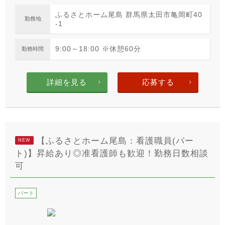
ふるさとホーム尾島 群馬県太田市亀岡町40
勤務地
-1
9:00～18:00 ※休憩60分
勤務時間
詳細を見る
応募する
【ふるさとホーム尾島：看護職員(パー
NEW
ト)】昇給あり◎准看護師も歓迎！勤務日数相談
可
パート