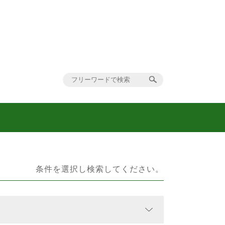
条件を選択し検索してください。