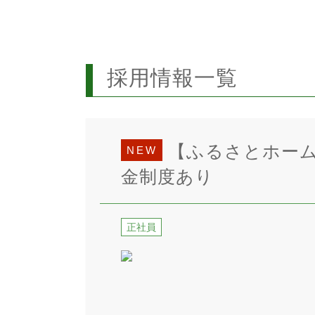
採用情報一覧
【ふるさとホーム
NEW
金制度あり
正社員