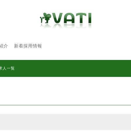
紹介
新着採用情報
求人一覧