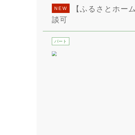
【ふるさとホーム
NEW
談可
パート