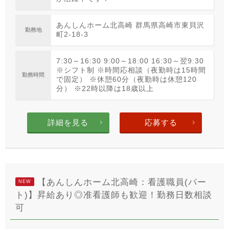
あんしんホーム北高崎 群馬県高崎市東貝沢
勤務地
町2-18-3
7:30～16:30 9:00～18:00 16:30～翌9:30
※シフト制 ※時間応相談（夜勤時は15時間
勤務時間
で固定） ※休憩60分（夜勤時は休憩120
分） ※22時以降は18歳以上
詳細を見る
応募する
【あんしんホーム北高崎：看護職員(パー
NEW
ト)】昇給あり◎准看護師も歓迎！勤務日数相談
可