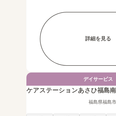
詳細を見る
デイサービス
ケアステーションあさひ福島南
福島県福島市