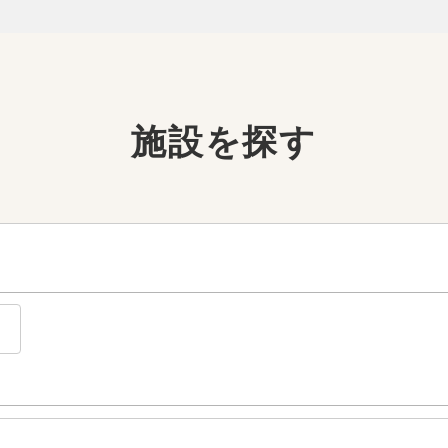
施設を探す