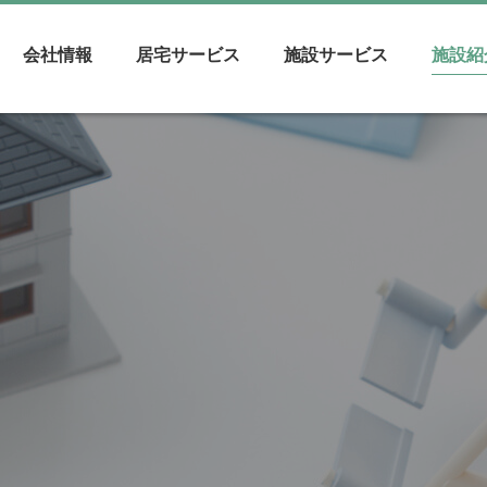
会社情報
居宅サービス
施設サービス
施設紹