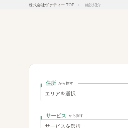
株式会社ヴァティー TOP
施設紹介
住所
から探す
サービス
から探す