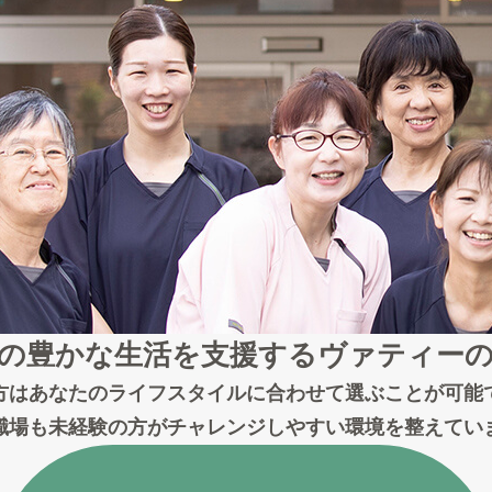
の豊かな生活を支援する
ヴァティー
方はあなたのライフスタイルに合わせて選ぶことが可能
職場も未経験の方がチャレンジしやすい環境を整えてい