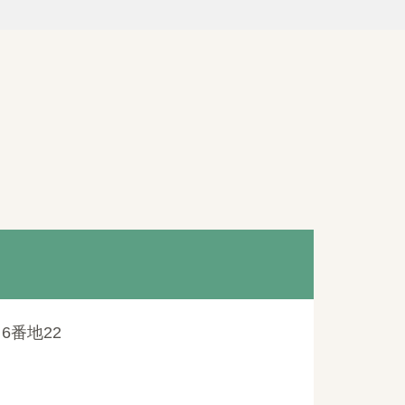
6番地22