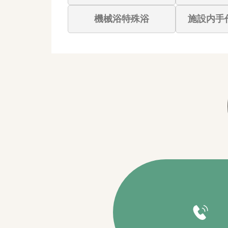
機械浴特殊浴
施設内手