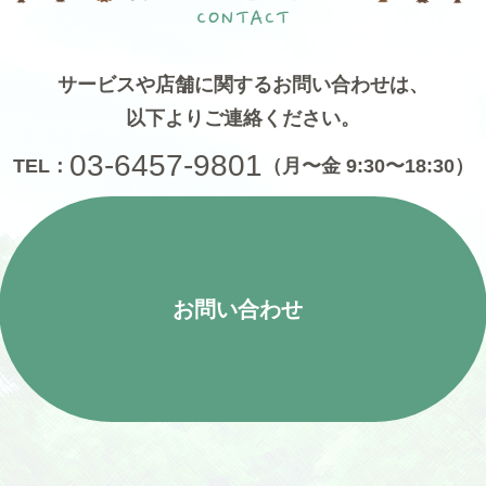
サービスや店舗に関するお問い合わせは、
以下よりご連絡ください。
03-6457-9801
TEL：
（月〜金 9:30〜18:30）
お問い合わせ