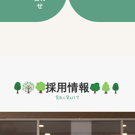
せ
採用情報