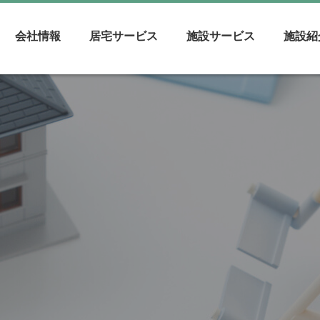
会社情報
居宅サービス
施設サービス
施設紹