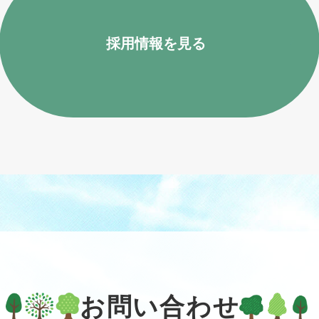
採用情報を見る
お問い合わせ