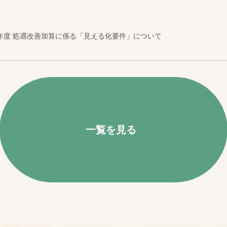
年度 処遇改善加算に係る「見える化要件」について
一覧を見る