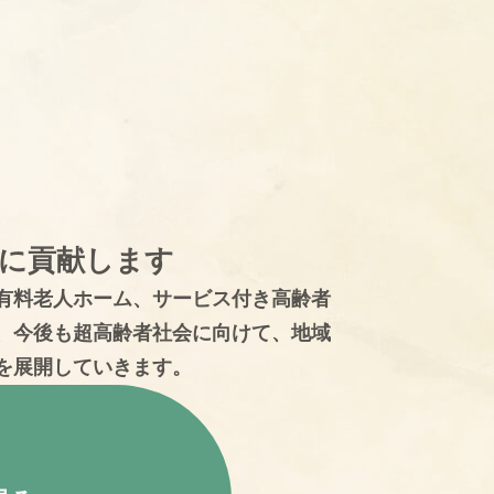
に貢献します
有料老人ホーム、サービス付き高齢者
、今後も超高齢者社会に向けて、地域
を展開していきます。