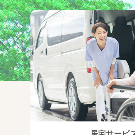
居宅サービ