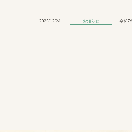
2025/12/24
お知らせ
令和7