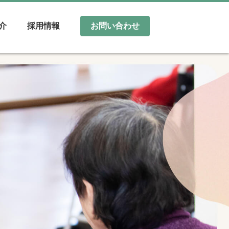
介
採用情報
お問い合わせ