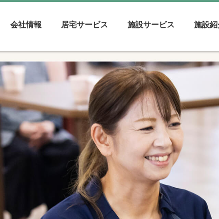
会社情報
居宅サービス
施設サービス
施設紹