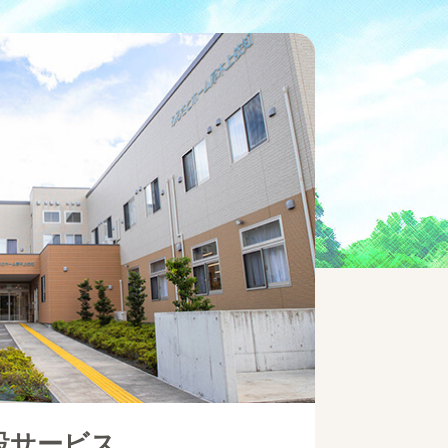
設サービス