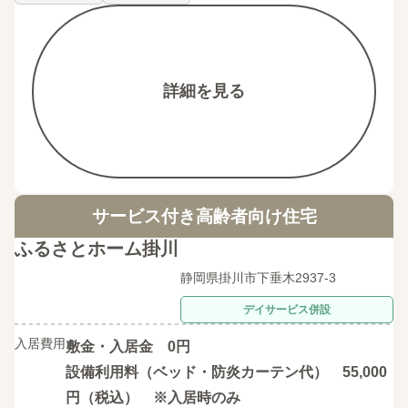
詳細を見る
サービス付き高齢者向け住宅
ふるさとホーム掛川
静岡県掛川市下垂木2937-3
デイサービス併設
入居費用
敷金・入居金 0円
設備利用料（ベッド・防炎カーテン代） 55,000
円（税込） ※入居時のみ