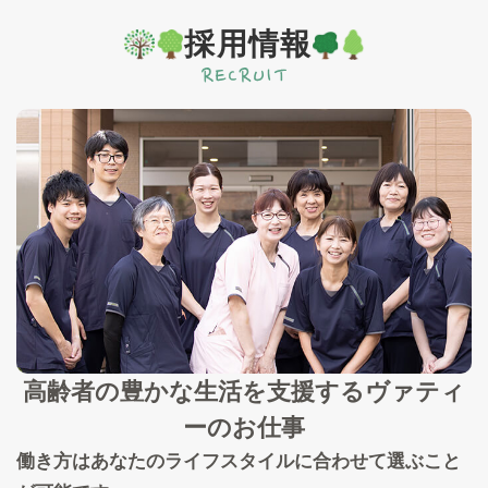
採用情報
高齢者の豊かな生活を支援する
ヴァティ
ーのお仕事
働き方はあなたのライフスタイルに合わせて選ぶこと