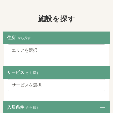
施設を探す
住所
から探す
サービス
から探す
入居条件
から探す