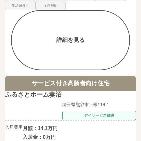
生活保護可
全国対応
詳細を見る
サービス付き高齢者向け住宅
ふるさとホーム妻沼
埼玉県熊谷市上根119-1
デイサービス併設
入居費用
月額：14.1万円
入居金：0万円