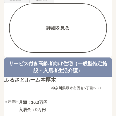
詳細を見る
サービス付き高齢者向け住宅（一般型特定施
設・入居者生活介護）
ふるさとホーム本厚木
神奈川県厚木市恩名5丁目3-30
入居費用
月額：16.3万円
入居金：0万円