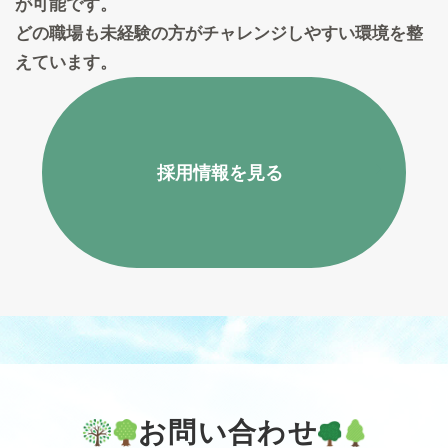
が可能です。
どの職場も未経験の方がチャレンジしやすい環境を整
えています。
採用情報を見る
お問い合わせ