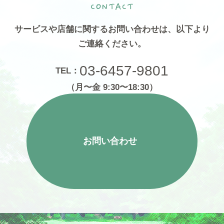
サービスや店舗に関するお問い合わせは、
以下より
ご連絡ください。
03-6457-9801
TEL：
（月〜金 9:30〜18:30）
お問い合わせ