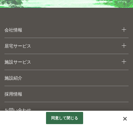
会社情報
居宅サービス
施設サービス
施設紹介
採用情報
お問い合わせ
同意して閉じる
個人情報保護方針など