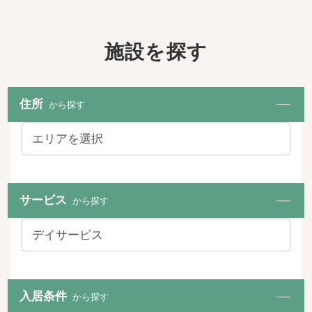
施設を探す
住所
から探す
サービス
から探す
入居条件
から探す