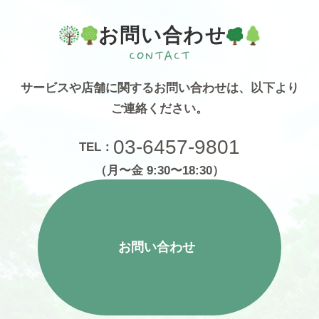
お問い合わせ
サービスや店舗に関するお問い合わせは、
以下より
ご連絡ください。
03-6457-9801
TEL：
（月〜金 9:30〜18:30）
お問い合わせ