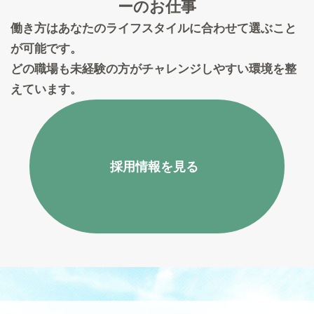
ーのお仕事
働き方はあなたのライフスタイルに合わせて選ぶこと
が可能です。
どの職場も未経験の方がチャレンジしやすい環境を整
えています。
採用情報を見る