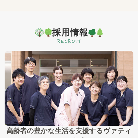
採用情報
高齢者の豊かな生活を支援する
ヴァティ