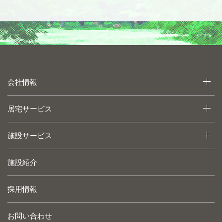
会社情報
居宅サービス
施設サービス
施設紹介
採用情報
お問い合わせ