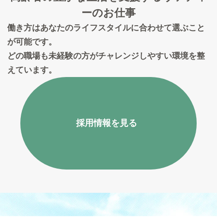
ーのお仕事
働き方はあなたのライフスタイルに合わせて選ぶこと
が可能です。
どの職場も未経験の方がチャレンジしやすい環境を整
えています。
採用情報を見る