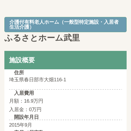
介護付有料老人ホーム（一般型特定施設・入居者
生活介護）
ふるさとホーム武里
施設概要
住所
埼玉県春日部市大畑116-1
入居費用
月額：16.9万円
入居金：0万円
開設年月日
2015年9月