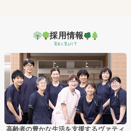
採用情報
高齢者の豊かな生活を支援する
ヴァティ