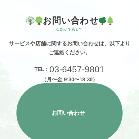
お問い合わせ
サービスや店舗に関するお問い合わせは、
以下より
ご連絡ください。
03-6457-9801
TEL：
（月〜金 9:30〜18:30）
お問い合わせ