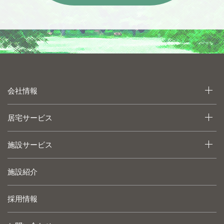
会社情報
居宅サービス
施設サービス
施設紹介
採用情報