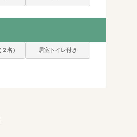
（２名）
居室トイレ付き