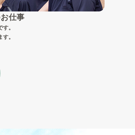
のお仕事
です。
ます。