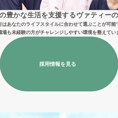
の豊かな生活を支援する
ヴァティー
方はあなたのライフスタイルに合わせて選ぶことが可能
職場も未経験の方がチャレンジしやすい環境を整えてい
採用情報を見る