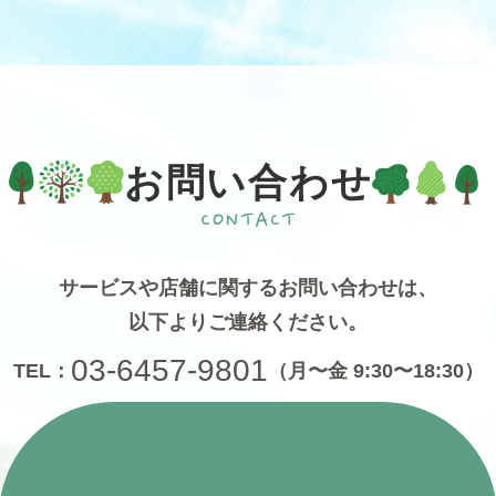
お問い合わせ
サービスや店舗に関するお問い合わせは、
以下よりご連絡ください。
03-6457-9801
TEL：
（月〜金 9:30〜18:30）