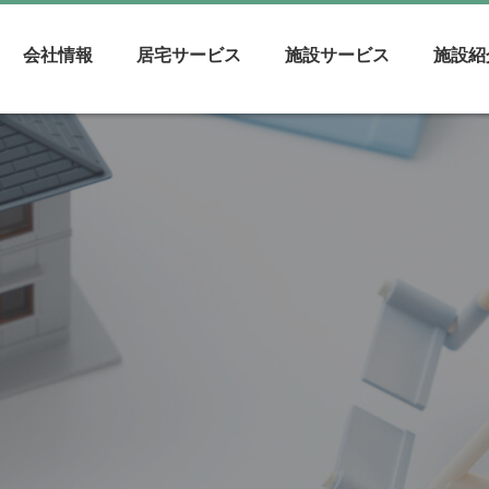
会社情報
居宅サービス
施設サービス
施設紹