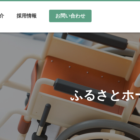
介
採用情報
お問い合わせ
ふるさとホ