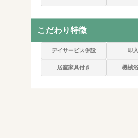
こだわり特徴
デイサービス併設
即
居室家具付き
機械