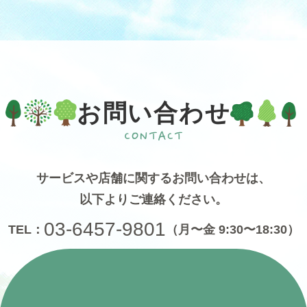
お問い合わせ
サービスや店舗に関するお問い合わせは、
以下よりご連絡ください。
03-6457-9801
TEL：
（月〜金 9:30〜18:30）