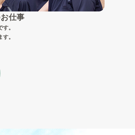
のお仕事
です。
ます。