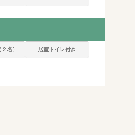
（２名）
居室トイレ付き