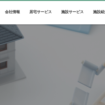
会社情報
居宅サービス
施設サービス
施設紹