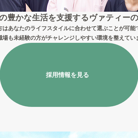
の豊かな生活を支援する
ヴァティー
方はあなたのライフスタイルに合わせて選ぶことが可能
職場も未経験の方がチャレンジしやすい環境を整えてい
採用情報を見る