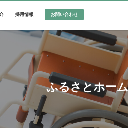
介
採用情報
お問い合わせ
ふるさとホーム