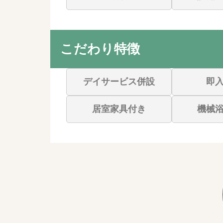
こだわり特徴
デイサービス併設
即
居室家具付き
機械