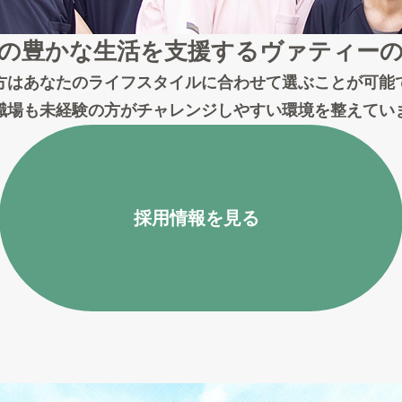
の豊かな生活を支援する
ヴァティー
方はあなたのライフスタイルに合わせて選ぶことが可能
職場も未経験の方がチャレンジしやすい環境を整えてい
採用情報を見る