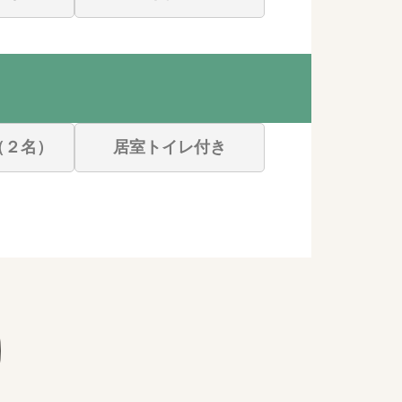
（２名）
居室トイレ付き