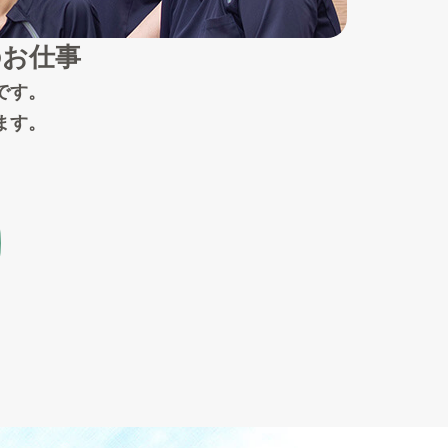
のお仕事
です。
ます。