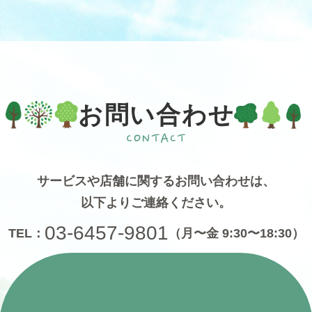
お問い合わせ
サービスや店舗に関するお問い合わせは、
以下よりご連絡ください。
03-6457-9801
TEL：
（月〜金 9:30〜18:30）