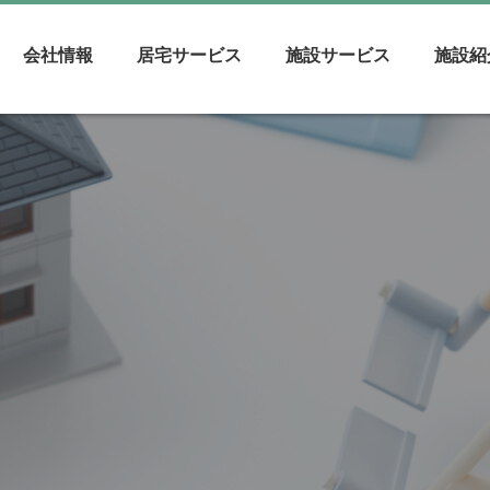
会社情報
居宅サービス
施設サービス
施設紹