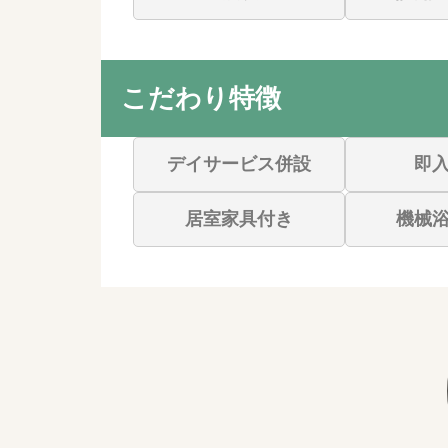
こだわり特徴
デイサービス併設
即
居室家具付き
機械