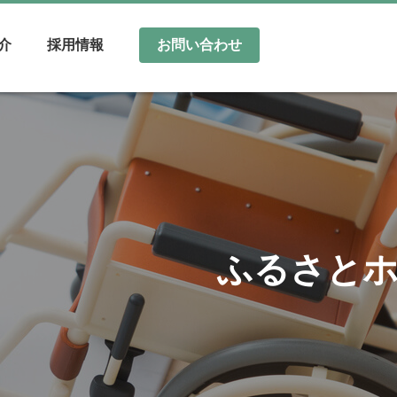
介
採用情報
お問い合わせ
ふるさとホ