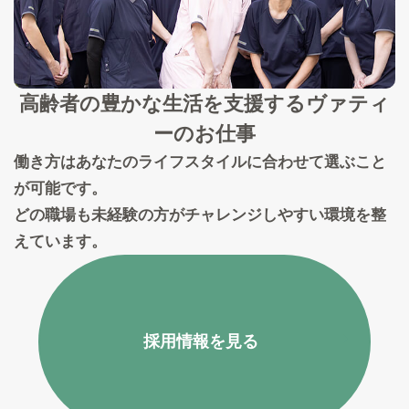
高齢者の豊かな生活を支援する
ヴァティ
ーのお仕事
働き方はあなたのライフスタイルに合わせて選ぶこと
が可能です。
どの職場も未経験の方がチャレンジしやすい環境を整
えています。
採用情報を見る