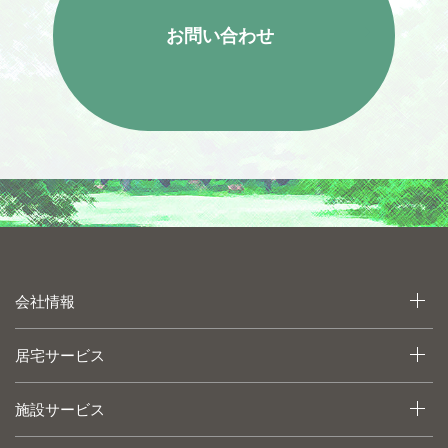
お問い合わせ
会社情報
居宅サービス
施設サービス