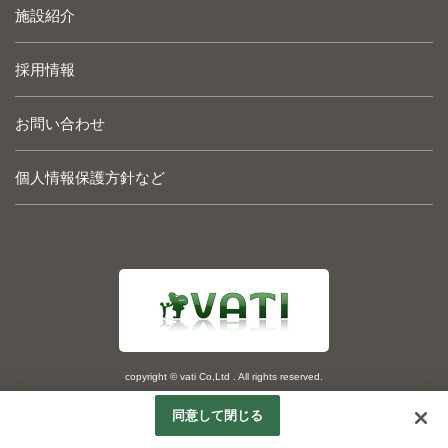
施設紹介
採用情報
お問い合わせ
個人情報保護方針など
copyright © vati Co,Ltd . All rights reserved.
Googleアナリティクスの利用について
同意して閉じる