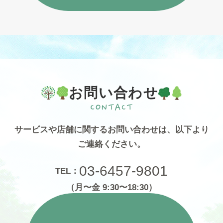
お問い合わせ
サービスや店舗に関するお問い合わせは、
以下より
ご連絡ください。
03-6457-9801
TEL：
（月〜金 9:30〜18:30）