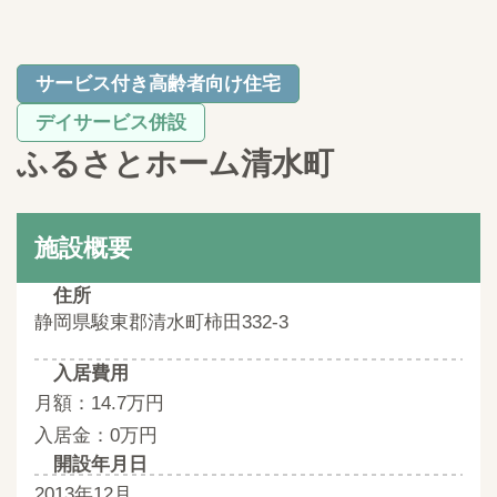
サービス付き高齢者向け住宅
デイサービス併設
ふるさとホーム清水町
施設概要
住所
静岡県駿東郡清水町柿田332-3
入居費用
月額：14.7万円
入居金：0万円
開設年月日
2013年12月