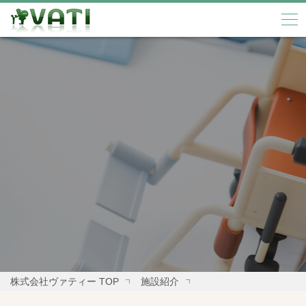
株式会社ヴァティー TOP
施設紹介