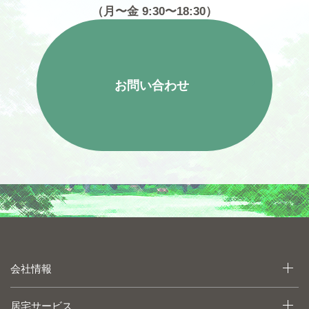
（月〜金 9:30〜18:30）
お問い合わせ
会社情報
居宅サービス