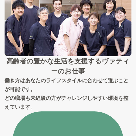
高齢者の豊かな生活を支援する
ヴァティ
ーのお仕事
働き方はあなたのライフスタイルに合わせて選ぶこと
が可能です。
どの職場も未経験の方がチャレンジしやすい環境を整
えています。