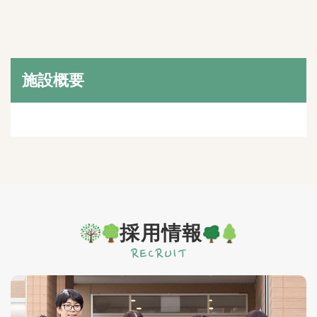
施設概要
採用情報