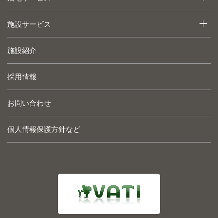
施設サービス
施設紹介
採用情報
お問い合わせ
個人情報保護方針など