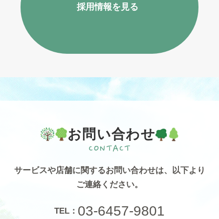
採用情報を見る
お問い合わせ
サービスや店舗に関するお問い合わせは、
以下より
ご連絡ください。
03-6457-9801
TEL：