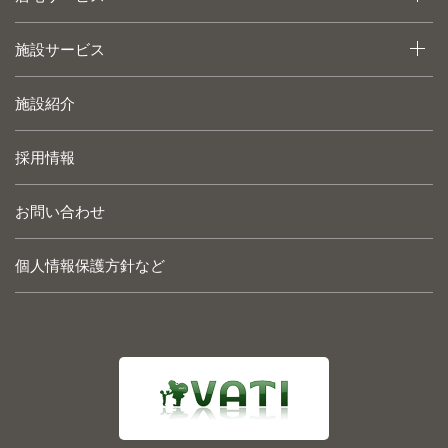
施設サービス
施設紹介
採用情報
お問い合わせ
個人情報保護方針など