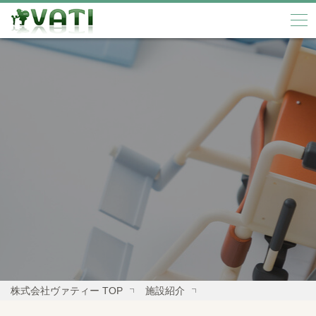
株式会社ヴァティー TOP
施設紹介