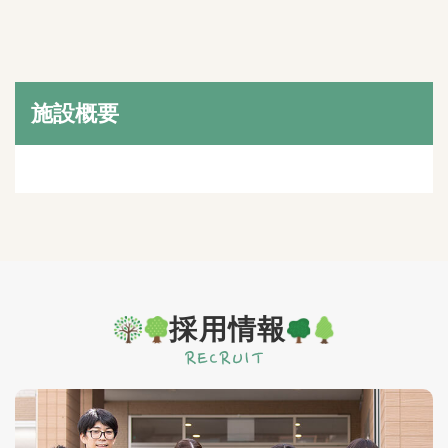
施設概要
採用情報