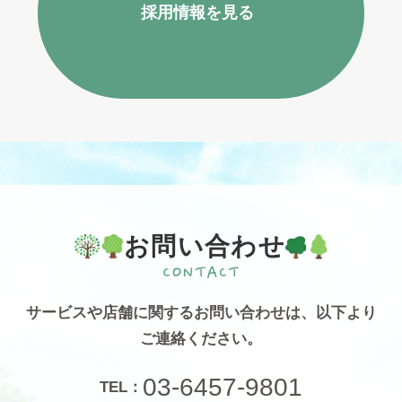
採用情報を見る
お問い合わせ
サービスや店舗に関するお問い合わせは、
以下より
ご連絡ください。
03-6457-9801
TEL：