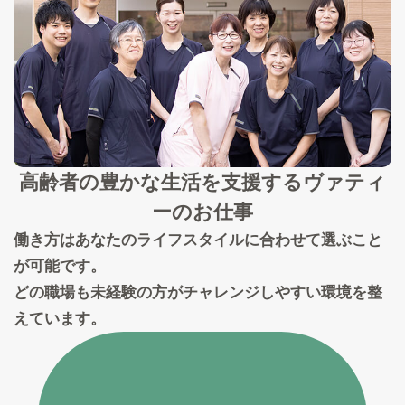
高齢者の豊かな生活を支援する
ヴァティ
ーのお仕事
働き方はあなたのライフスタイルに合わせて選ぶこと
が可能です。
どの職場も未経験の方がチャレンジしやすい環境を整
えています。