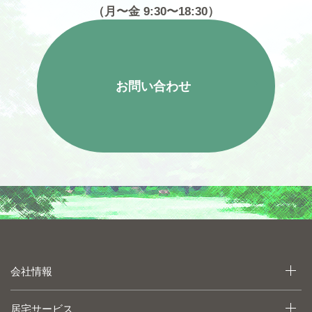
（月〜金 9:30〜18:30）
お問い合わせ
会社情報
居宅サービス