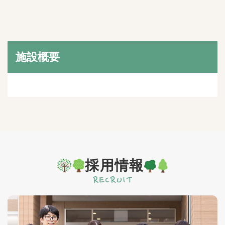
施設概要
採用情報