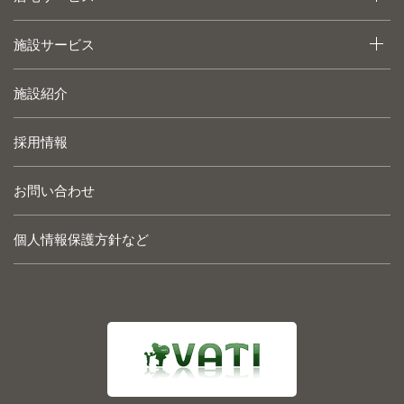
施設サービス
施設紹介
採用情報
お問い合わせ
個人情報保護方針など