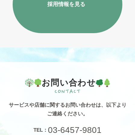
採用情報を見る
お問い合わせ
サービスや店舗に関するお問い合わせは、
以下より
ご連絡ください。
03-6457-9801
TEL：