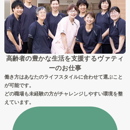
高齢者の豊かな生活を支援する
ヴァティ
ーのお仕事
働き方はあなたのライフスタイルに合わせて選ぶこと
が可能です。
どの職場も未経験の方がチャレンジしやすい環境を整
えています。