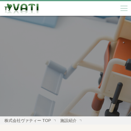
株式会社ヴァティー TOP
施設紹介