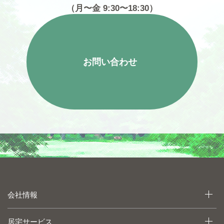
（月〜金 9:30〜18:30）
お問い合わせ
会社情報
居宅サービス