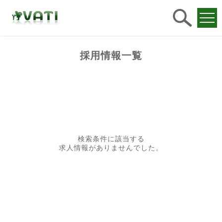
求人
検索
採用情報一覧
検索条件に該当する
求人情報がありませんでした。