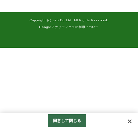
Copyright (c) vati Co,Ltd. All Rights Reserved.
Googleアナリティクスの利用について
同意して閉じる